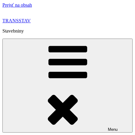
Prejsť na obsah
TRANSSTAV
Stavebniny
Menu